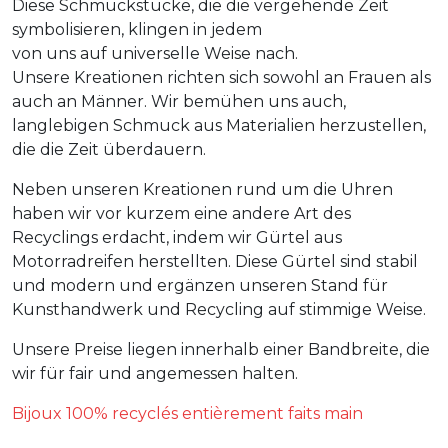
Diese Schmuckstücke, die die vergehende Zeit
symbolisieren, klingen in jedem
von uns auf universelle Weise nach.
Unsere Kreationen richten sich sowohl an Frauen als
auch an Männer. Wir bemühen uns auch,
langlebigen Schmuck aus Materialien herzustellen,
die die Zeit überdauern.
Neben unseren Kreationen rund um die Uhren
haben wir vor kurzem eine andere Art des
Recyclings erdacht, indem wir Gürtel aus
Motorradreifen herstellten. Diese Gürtel sind stabil
und modern und ergänzen unseren Stand für
Kunsthandwerk und Recycling auf stimmige Weise.
Unsere Preise liegen innerhalb einer Bandbreite, die
wir für fair und angemessen halten.
Bijoux 100% recyclés entièrement faits main