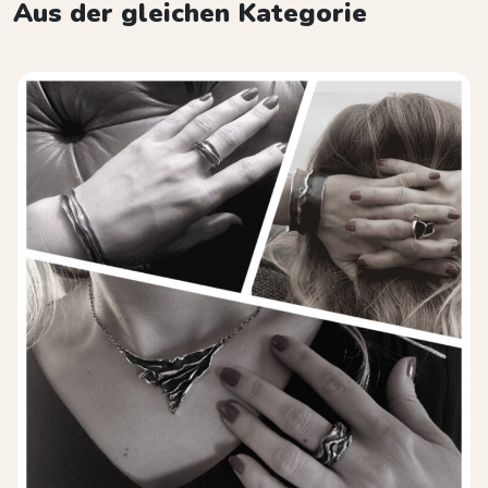
Aus der gleichen Kategorie