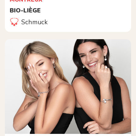
BIO-LIÈGE
Schmuck