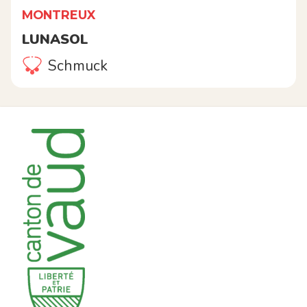
MONTREUX
LUNASOL
Schmuck