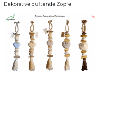
Dekorative duftende Zöpfe