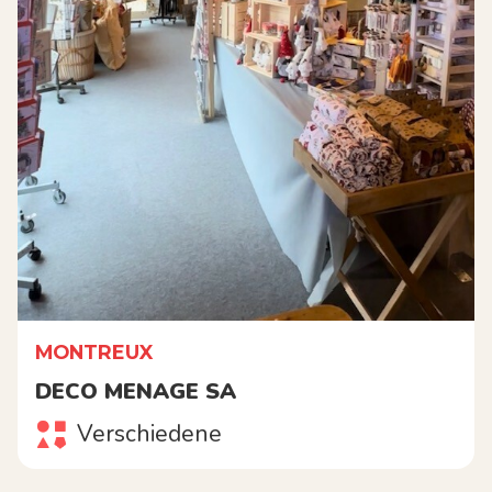
MONTREUX
DECO MENAGE SA
Verschiedene