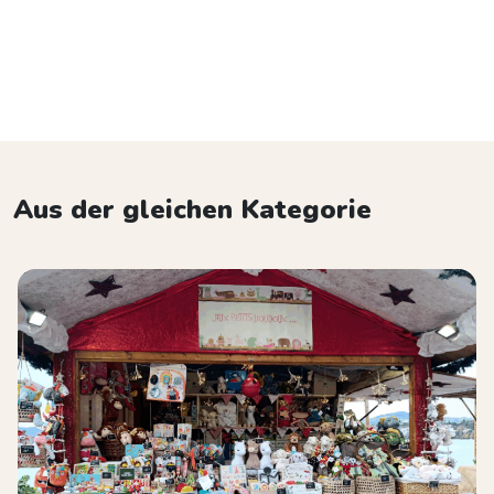
Aus der gleichen Kategorie