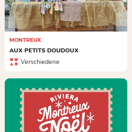
MONTREUX
AUX PETITS DOUDOUX
Verschiedene