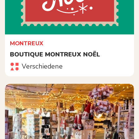
MONTREUX
BOUTIQUE MONTREUX NOËL
Verschiedene