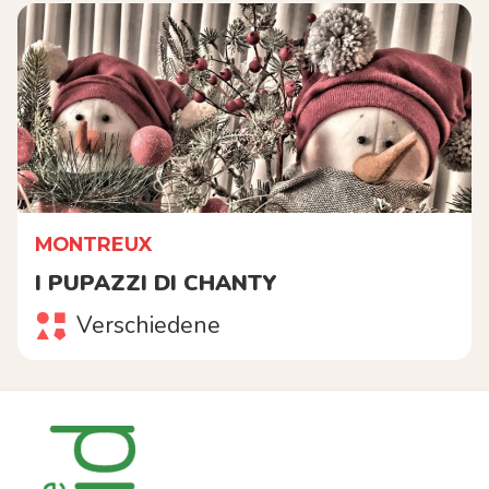
MONTREUX
I PUPAZZI DI CHANTY
Verschiedene