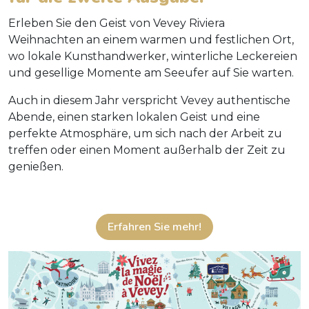
Erleben Sie den Geist von Vevey Riviera
Weihnachten an einem warmen und festlichen Ort,
wo lokale Kunsthandwerker, winterliche Leckereien
und gesellige Momente am Seeufer auf Sie warten.
Auch in diesem Jahr verspricht Vevey authentische
Abende, einen starken lokalen Geist und eine
perfekte Atmosphäre, um sich nach der Arbeit zu
treffen oder einen Moment außerhalb der Zeit zu
genießen.
Erfahren Sie mehr!