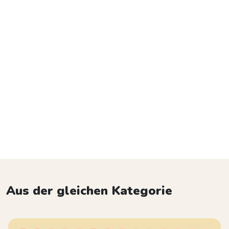
Aus der gleichen Kategorie