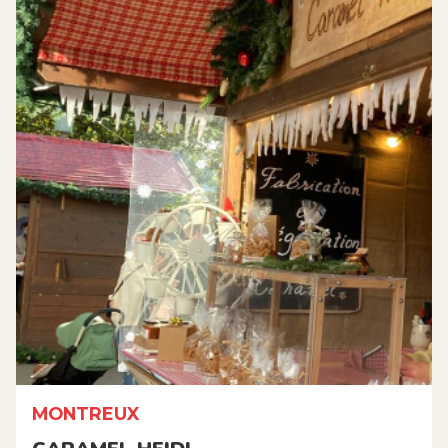
MONTREUX