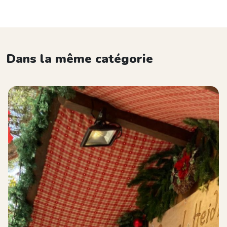
Dans la même catégorie