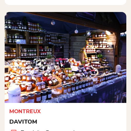
MONTREUX
DAVITOM