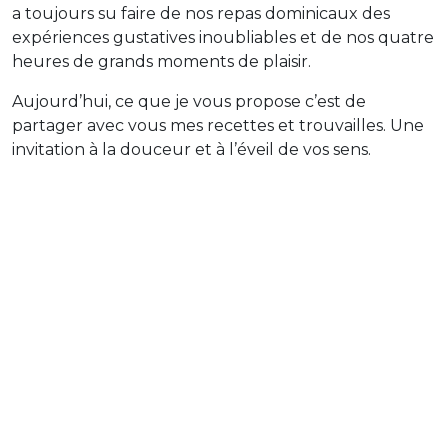
a toujours su faire de nos repas dominicaux des
expériences gustatives inoubliables et de nos quatre
heures de grands moments de plaisir.
Aujourd’hui, ce que je vous propose c’est de
partager avec vous mes recettes et trouvailles. Une
invitation à la douceur et à l’éveil de vos sens.