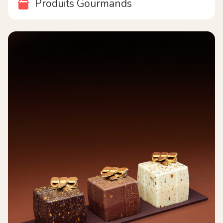
Produits Gourmands