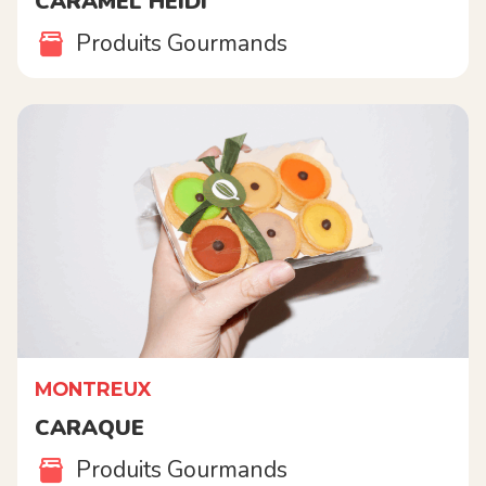
CARAMEL HEIDI
Produits Gourmands
MONTREUX
CARAQUE
Produits Gourmands