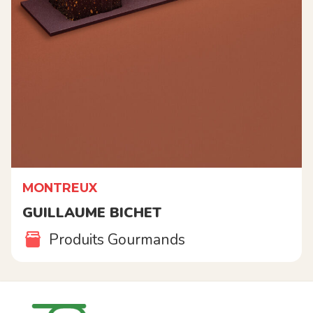
MONTREUX
GUILLAUME BICHET
Produits Gourmands