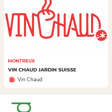
MONTREUX
VIN CHAUD JARDIN SUISSE
Vin Chaud