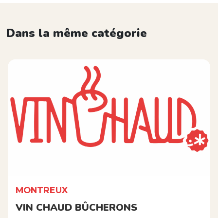
Dans la même catégorie
MONTREUX
VIN CHAUD BÛCHERONS