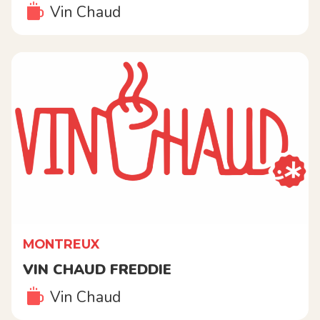
Vin Chaud
MONTREUX
VIN CHAUD FREDDIE
Vin Chaud