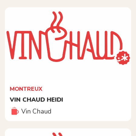
MONTREUX
VIN CHAUD HEIDI
Vin Chaud