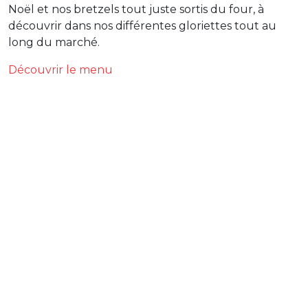
Noël et nos bretzels tout juste sortis du four, à
découvrir dans nos différentes gloriettes tout au
long du marché.
Découvrir le menu