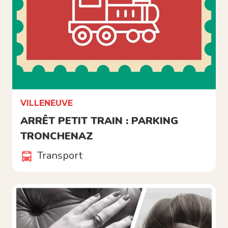
VILLENEUVE
ARRÊT PETIT TRAIN : PARKING
TRONCHENAZ
Transport