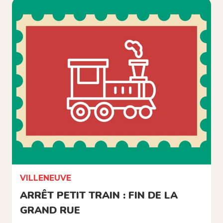
VILLENEUVE
ARRÊT PETIT TRAIN : FIN DE LA
GRAND RUE