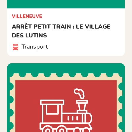
VILLENEUVE
ARRÊT PETIT TRAIN : LE VILLAGE
DES LUTINS
Transport