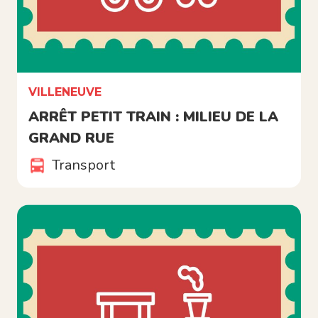
VILLENEUVE
ARRÊT PETIT TRAIN : MILIEU DE LA
GRAND RUE
Transport