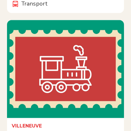
Transport
VILLENEUVE