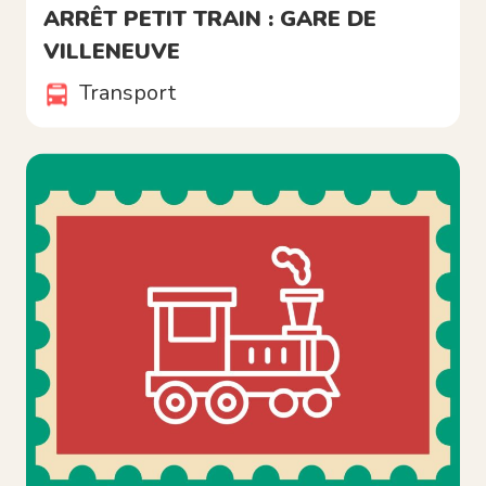
ARRÊT PETIT TRAIN : GARE DE
VILLENEUVE
Transport