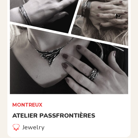
MONTREUX
ATELIER PASSFRONTIÈRES
Jewelry